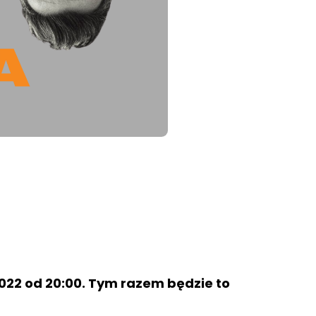
2022 od 20:00. Tym razem będzie to