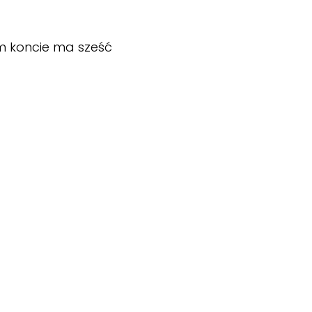
m koncie ma sześć