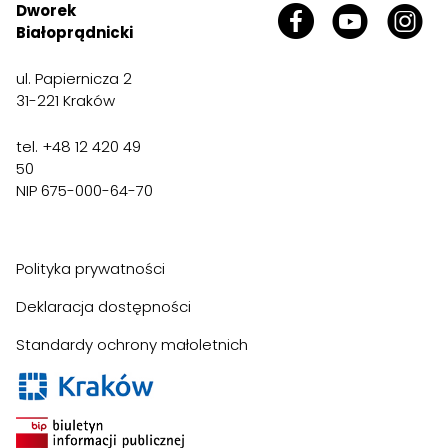
Dworek
Białoprądnicki
ul. Papiernicza 2
31-221 Kraków
tel. +48 12 420 49
50
NIP 675-000-64-70
Polityka prywatności
Deklaracja dostępności
Standardy ochrony małoletnich