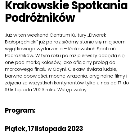
Krakowskie Spotkania
Podróżników
Już w ten weekend Centrum Kultury „Dworek
Białoprądnicki” już po raz siódmy stanie się miejscem
wyjątkowego wydarzenia – Krakowskich Spotkań
Podróżników. W tym roku po raz pierwszy odbędą się
one pod marką Kolosów, jako oficjalny prolog do
marcowego finału w Gdyni. Ciekawi świata ludzie,
barwne opowieści, mocne wrażenia, oryginalne filmy i
zdjęcia ze wszystkich kontynentów tylko u nas od 17 do
19 listopada 2023 roku. Wstęp wolny.
Program:
Piątek, 17 listopada 2023