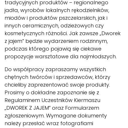
tradycyjnych produktów – regionalnego
jadła, wyrobów lokalnych rękodzielników,
miodów i produktów pszczelarskich, jak i
innych ceramicznych, odzieżowych czy
kosmetycznych różności. Jak zawsze „Dworek
z jajem” będzie wydarzeniem rodzinnym,
podczas którego pojawią się ciekawe
propozycje warsztatowe dla najmłodszych.
Do współpracy zapraszamy wszystkich
chętnych twórców i sprzedawców, którzy
chcieliby zaprezentować swoje produkty.
Prosimy o dokładne zapoznanie się z
Regulaminem Uczestników Kiermaszu
„DWOREK Z JAJEM” oraz
Formularzem
zgłoszeniowym
. Wymagane dokumenty
należy przesłać wraz fotografiami