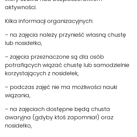
aktywności.
Kilka informacji organizacyjnych:
– na zajęcia należy przynieść własną chustę
lub nosidełko,
– zajęcia przeznaczone są dla osób
potrafiących wiązać chustę lub samodzielnie
korzystających z nosidełek,
– podczas zajęć nie ma możliwości nauki
wiązania,
– na zajęciach dostępne będą chusta
awaryjna (gdyby ktoś zapomniał) oraz
nosidełko,