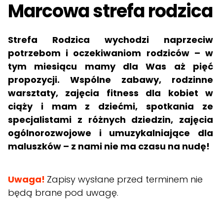
Marcowa strefa rodzica
Strefa Rodzica wychodzi naprzeciw
potrzebom i oczekiwaniom rodziców
–
w
tym miesiącu mamy dla Was aż pięć
propozycji. Wspólne zabawy, rodzinne
warsztaty, zajęcia fitness dla kobiet w
ciąży i mam z dziećmi, spotkania ze
specjalistami z różnych dziedzin, zajęcia
ogólnorozwojowe i umuzykalniające dla
maluszków – z nami nie ma czasu na nudę!
Uwaga!
Zapisy wysłane przed terminem nie
będą brane pod uwagę.