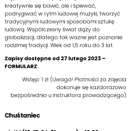
kreatywnie się bawić, ale i śpiewać,
podrygiwać w rytm ludowej muzyki, tworzyć
tradycyjnymi ludowymi sposobami sztukę
ludową. Współczesny świat dąży do
globalizacji, dlatego tak ważne jest poznanie
rodzimej tradycji. Wiek od 1,5 roku do 3 lat.
Zapisy dostępne od 27 lutego 2023 –
FORMULARZ
.
Wstęp: 1 zł (Uwaga! Płatności za zajęcia
dokonuje się każdorazowo
bezpośrednio u instruktora prowadzącego)
Chuśtaniec