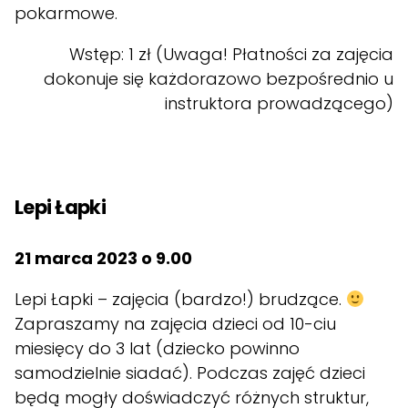
pokarmowe.
Wstęp: 1 zł (Uwaga! Płatności za zajęcia
dokonuje się każdorazowo bezpośrednio u
instruktora prowadzącego)
Lepi Łapki
21 marca 2023 o 9.00
Lepi Łapki – zajęcia (bardzo!) brudzące.
Zapraszamy na zajęcia dzieci od 10-ciu
miesięcy do 3 lat (dziecko powinno
samodzielnie siadać). Podczas zajęć dzieci
będą mogły doświadczyć różnych struktur,