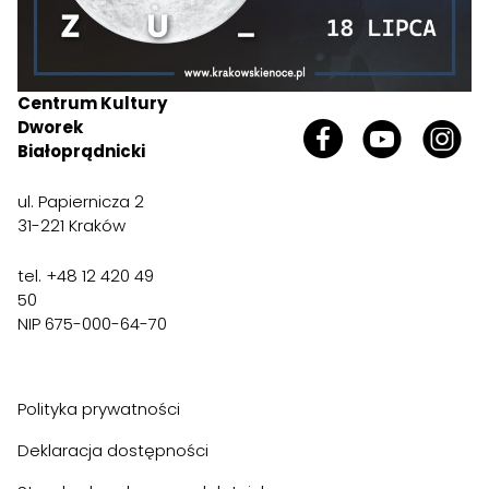
Centrum Kultury
Dworek
Białoprądnicki
ul. Papiernicza 2
31-221 Kraków
tel. +48 12 420 49
50
NIP 675-000-64-70
Polityka prywatności
Deklaracja dostępności