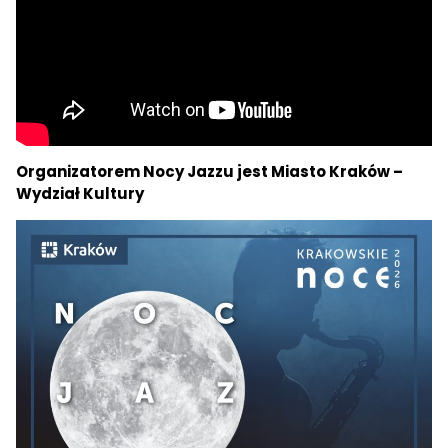
Organizatorem Nocy Jazzu jest Miasto Kraków –
Wydział Kultury