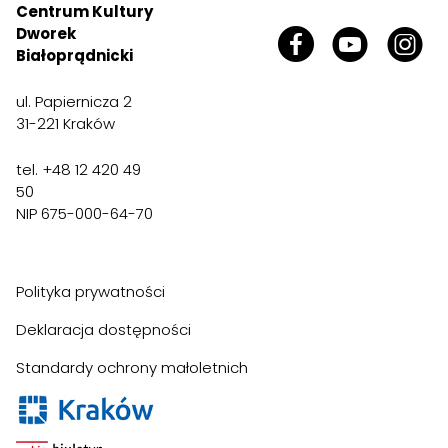
Centrum Kultury
Dworek
Białoprądnicki
ul. Papiernicza 2
31-221 Kraków
tel. +48 12 420 49
50
NIP 675-000-64-70
Polityka prywatności
Deklaracja dostępności
Standardy ochrony małoletnich