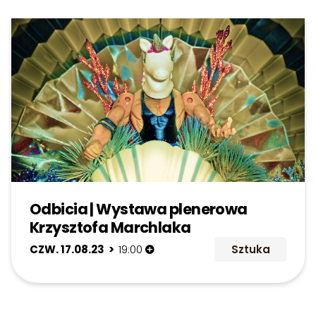
Odbicia | Wystawa plenerowa
Krzysztofa Marchlaka
CZW. 17.08.23 >
19:00
Sztuka