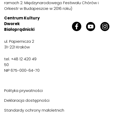
ramach 2. Międzynarodowego Festiwalu Chórów i
Orkiestr w Budapeszcie w 2016 roku)
Centrum Kultury
Dworek
Białoprądnicki
ul. Papiernicza 2
31-221 Kraków
tel. +48 12 420 49
50
NIP 675-000-64-70
Polityka prywatności
Deklaracja dostępności
Standardy ochrony małoletnich