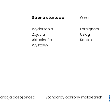
Strona startowa
O nas
Wydarzenia
Foreigners
Zajęcia
Usługi
Aktualności
Kontakt
Wystawy
laracja dostępności
Standardy ochrony małoletnich