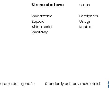
Strona startowa
O nas
Wydarzenia
Foreigners
Zajęcia
Usługi
Aktualności
Kontakt
Wystawy
laracja dostępności
Standardy ochrony małoletnich