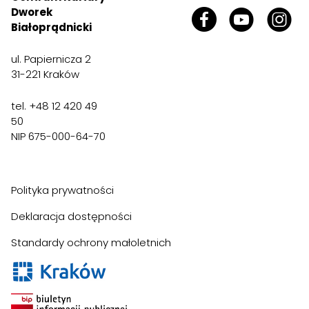
Dworek
Białoprądnicki
ul. Papiernicza 2
31-221 Kraków
tel. +48 12 420 49
50
NIP 675-000-64-70
Polityka prywatności
Deklaracja dostępności
Standardy ochrony małoletnich