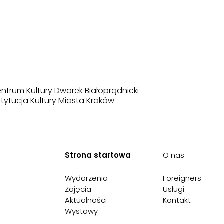
ntrum Kultury Dworek Białoprądnicki
stytucja Kultury Miasta Kraków
Strona startowa
O nas
Wydarzenia
Foreigners
Zajęcia
Usługi
Aktualności
Kontakt
Wystawy