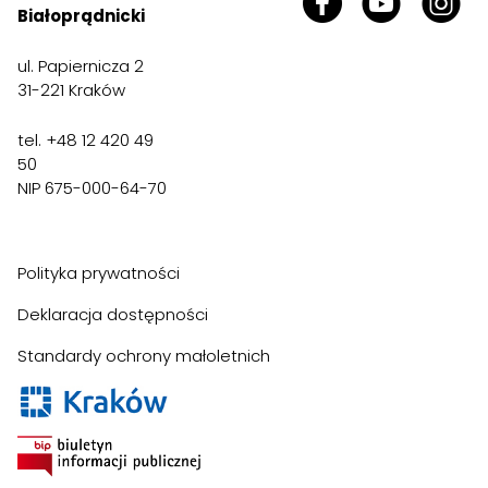
Białoprądnicki
ul. Papiernicza 2
31-221 Kraków
tel. +48 12 420 49
50
NIP 675-000-64-70
Polityka prywatności
Deklaracja dostępności
Standardy ochrony małoletnich