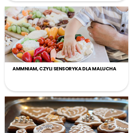
AMMNIAM, CZYLI SENSORYKA DLA MALUCHA