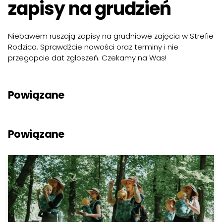
zapisy na grudzień
Niebawem ruszają zapisy na grudniowe zajęcia w Strefie
Rodzica. Sprawdźcie nowości oraz terminy i nie
przegapcie dat zgłoszeń. Czekamy na Was!
Powiązane
Powiązane