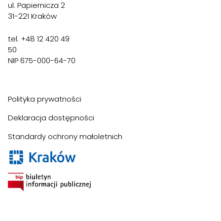
ul. Papiernicza 2
31-221 Kraków
tel. +48 12 420 49
50
NIP 675-000-64-70
Polityka prywatności
Deklaracja dostępności
Standardy ochrony małoletnich