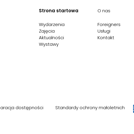
Strona startowa
O nas
Wydarzenia
Foreigners
Zajęcia
Usługi
Aktualności
Kontakt
Wystawy
laracja dostępności
Standardy ochrony małoletnich