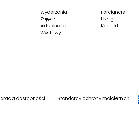
Wydarzenia
Foreigners
Zajęcia
Usługi
Aktualności
Kontakt
Wystawy
laracja dostępności
Standardy ochrony małoletnich