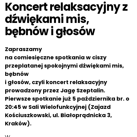
Koncert relaksacyjny z
dźwiękami mis,
bębnów i głosów
Zapraszamy
na comiesięczne spotkania w ciszy
przeplatanej spokojnymi dźwiękami mis,
bębnów
i głosów, czyli koncert relaksacyjny
prowadzony przez Jagę Szeptalin.
Pierwsze spotkanie już 5 października br. o
20:45 w Sali Wielofunkcyjnej (Zajazd
Kościuszkowski, ul. Białoprądnicka 3,
Kraków).