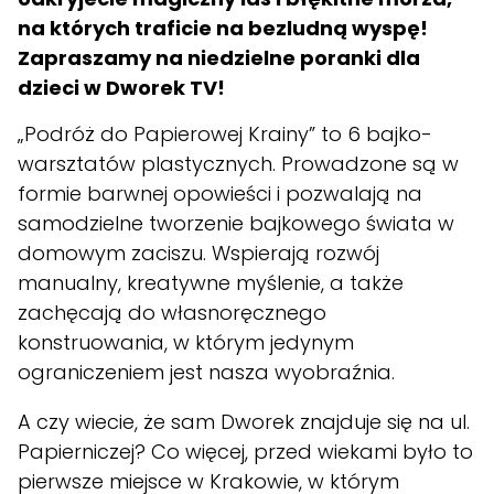
na których traficie na bezludną wyspę!
Zapraszamy na niedzielne poranki dla
dzieci w Dworek TV!
„Podróż do Papierowej Krainy” to 6 bajko-
warsztatów plastycznych. Prowadzone są w
formie barwnej opowieści i pozwalają na
samodzielne tworzenie bajkowego świata w
domowym zaciszu. Wspierają rozwój
manualny, kreatywne myślenie, a także
zachęcają do własnoręcznego
konstruowania, w którym jedynym
ograniczeniem jest nasza wyobraźnia.
A czy wiecie, że sam Dworek znajduje się na ul.
Papierniczej? Co więcej, przed wiekami było to
pierwsze miejsce w Krakowie, w którym