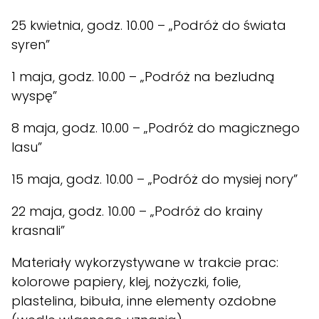
25 kwietnia, godz. 10.00 – „Podróż do świata
syren”
1 maja, godz. 10.00 – „Podróż na bezludną
wyspę”
8 maja, godz. 10.00 – „Podróż do magicznego
lasu”
15 maja, godz. 10.00 – „Podróż do mysiej nory”
22 maja, godz. 10.00 – „Podróż do krainy
krasnali”
Materiały wykorzystywane w trakcie prac:
kolorowe papiery, klej, nożyczki, folie,
plastelina, bibuła, inne elementy ozdobne