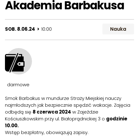
Akademia Barbakusa
SOB. 8.06.24 >
10:00
Nauka
darmowe
Smok Barbakus w mundurze Straży Miejskiej nauczy
najmłodszych jak bezpiecznie spędzić wakacje. Zajęcia
odbędą się
8 czerwca 2024
w Zajeździe
Kościuszkowskim przy ul. Białoprądnickiej 3 o
godzinie
10.00.
Wstęp bezpłatny, obowiązują zapisy.