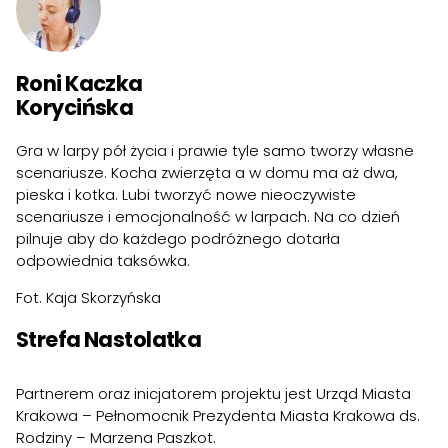
Roni Kaczka
Korycińska
Gra w larpy pół życia i prawie tyle samo tworzy własne
scenariusze. Kocha zwierzęta a w domu ma aż dwa,
pieska i kotka. Lubi tworzyć nowe nieoczywiste
scenariusze i emocjonalność w larpach. Na co dzień
pilnuje aby do każdego podróżnego dotarła
odpowiednia taksówka.
Fot. Kaja Skorzyńska
Strefa Nastolatka
Partnerem oraz inicjatorem projektu jest Urząd Miasta
Krakowa – Pełnomocnik Prezydenta Miasta Krakowa ds.
Rodziny – Marzena Paszkot.