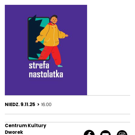
NIEDZ. 9.11.25 >
16:00
Centrum Kultury
Dworek