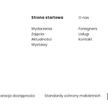
Strona startowa
O nas
Wydarzenia
Foreigners
Zajęcia
Usługi
Aktualności
Kontakt
Wystawy
laracja dostępności
Standardy ochrony małoletnich