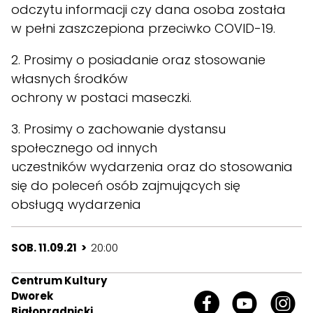
odczytu informacji czy dana osoba została
w pełni zaszczepiona przeciwko COVID-19.
2. Prosimy o posiadanie oraz stosowanie
własnych środków
ochrony w postaci maseczki.
3. Prosimy o zachowanie dystansu
społecznego od innych
uczestników wydarzenia oraz do stosowania
się do poleceń osób zajmujących się
obsługą wydarzenia
SOB. 11.09.21 >
20:00
Centrum Kultury
Dworek
Białoprądnicki