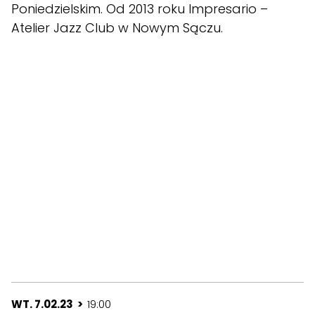
Poniedzielskim. Od 2013 roku Impresario –
Atelier Jazz Club w Nowym Sączu.
WT. 7.02.23 >
19:00