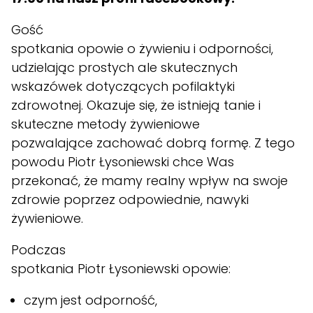
Gość
spotkania opowie o żywieniu i odporności,
udzielając prostych ale skutecznych
wskazówek dotyczących pofilaktyki
zdrowotnej. Okazuje się, że istnieją tanie i
skuteczne metody żywieniowe
pozwalające zachować dobrą formę. Z tego
powodu Piotr Łysoniewski chce Was
przekonać, że mamy realny wpływ na swoje
zdrowie poprzez odpowiednie, nawyki
żywieniowe.
Podczas
spotkania Piotr Łysoniewski opowie:
czym jest odporność,