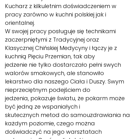
Kucharz z kilkuletnim doświadczeniem w
pracy zarówno w kuchni polskiej jak i
orientalnej.
W swojej pracy posługuje się technikami
zaczerpniętymi z Tradycyjnej oraz
Klasycznej Chińskiej Medycyny i łączy je z
kuchnią Pięciu Przemian, tak aby
jedzenie nie tylko dostarczało pełni swych
walorów smakowych, ale stanowiło
lekarstwo dla naszego Ciała i Duszy. Swym
nieprzeciętnym podejściem do
jedzenia, pokazuje światu, że pokarm może
być jedną ze wspaniałych i
skutecznych metod do samouzdrawiania na
każdym poziomie, czego można
doświadczyć na jego warsztatach