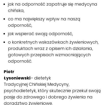
jak na odporność zapatruje się medycyna
chińska,
co ma największy wpływ na naszą
odporność,
jak wspierać swoją odporność,
o konkretnych wskazówkach żywieniowych,
produktach wraz z opisem ich działania,
gotowych przepisach wzmacniających
odporność.
Piotr
Łysoniewski
– dietetyk
Tradycyjnej Chińskiej Medycyny,
psychodietetyk, który skutecznie przekuł swoją
pasję do zdrowego i dobrego żywienia na
doradztwo żywieniowe.