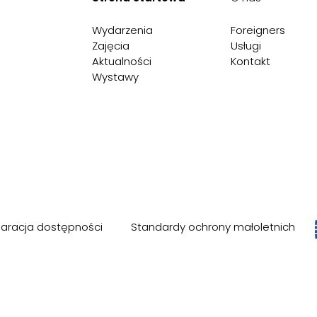
Wydarzenia
Foreigners
Zajęcia
Usługi
Aktualności
Kontakt
Wystawy
laracja dostępności
Standardy ochrony małoletnich