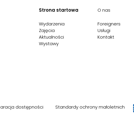
Strona startowa
O nas
Wydarzenia
Foreigners
Zajęcia
Usługi
Aktualności
Kontakt
Wystawy
laracja dostępności
Standardy ochrony małoletnich