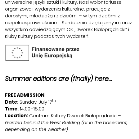
uniwersalne języki sztuki i kultury. Nasi wolontariusze
organizowali wydarzenia kulturalne, pracując z
dorosłymi, młodzieżą i z dziećmi – w tym dziećmi z
niepełnosprawnościami. Serdecznie dziękujemy im oraz
wszystkim odwiedzającym CK „Dworek Białoprądnicki” i
Kluby Kultury podczas tych wydarzeń.
Summer editions are (finally) here…
FREE ADMISSION
th
Date:
Sunday, July 17
Time:
14:00–18:00
Location:
Centrum Kultury Dworek Białoprądnicki –
Garden behind the West Building (or in the basement,
depending on the weather)