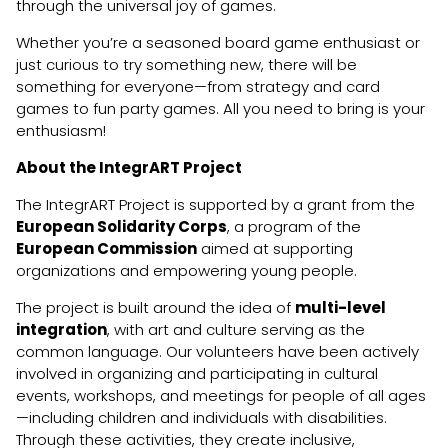
through the universal joy of games.
Whether you’re a seasoned board game enthusiast or
just curious to try something new, there will be
something for everyone—from strategy and card
games to fun party games. All you need to bring is your
enthusiasm!
About the IntegrART Project
The IntegrART Project is supported by a grant from the
European Solidarity Corps
, a program of the
European Commission
aimed at supporting
organizations and empowering young people.
The project is built around the idea of
multi-level
integration
, with art and culture serving as the
common language. Our volunteers have been actively
involved in organizing and participating in cultural
events, workshops, and meetings for people of all ages
—including children and individuals with disabilities.
Through these activities, they create inclusive,