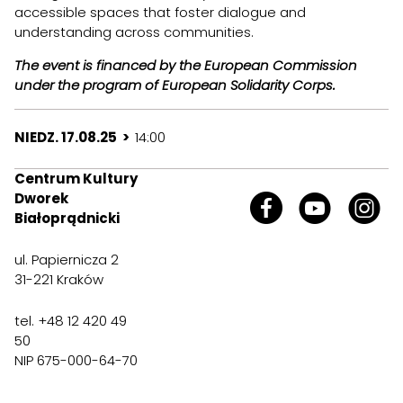
accessible spaces that foster dialogue and
understanding across communities.
The event is financed by the European Commission
under the program of European Solidarity Corps.
NIEDZ. 17.08.25 >
14:00
Centrum Kultury
Dworek
Białoprądnicki
ul. Papiernicza 2
31-221 Kraków
tel. +48 12 420 49
50
NIP 675-000-64-70