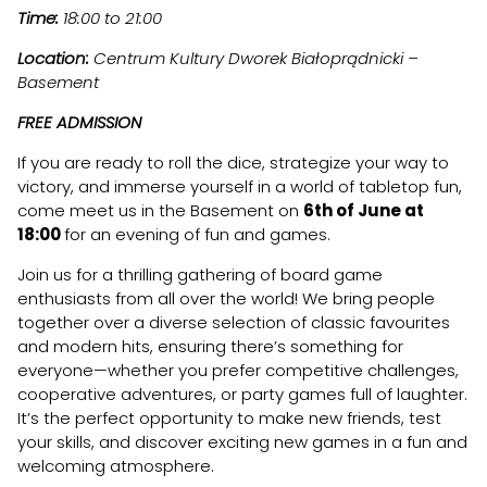
Time:
18:00 to 21:00
Location:
Centrum Kultury Dworek Białoprądnicki –
Basement
FREE ADMISSION
If you are ready to roll the dice, strategize your way to
victory, and immerse yourself in a world of tabletop fun,
come meet us in the Basement on
6th of June at
18:00
for an evening of fun and games.
Join us for a thrilling gathering of board game
enthusiasts from all over the world! We bring people
together over a diverse selection of classic favourites
and modern hits, ensuring there’s something for
everyone—whether you prefer competitive challenges,
cooperative adventures, or party games full of laughter.
It’s the perfect opportunity to make new friends, test
your skills, and discover exciting new games in a fun and
welcoming atmosphere.