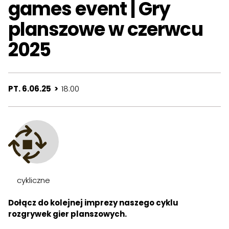
games event | Gry
planszowe w czerwcu
2025
PT. 6.06.25 >
18:00
cykliczne
Dołącz do kolejnej imprezy naszego cyklu
rozgrywek gier planszowych.