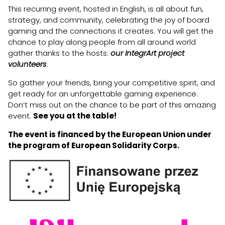
This recurring event, hosted in English, is all about fun,
strategy, and community, celebrating the joy of board
gaming and the connections it creates. You will get the
chance to play along people from all around world
gather thanks to the hosts:
our IntegrArt project
volunteers
.
So gather your friends, bring your competitive spirit, and
get ready for an unforgettable gaming experience.
Don’t miss out on the chance to be part of this amazing
event.
See you at the table!
The event is financed by the European Union under
the program of European Solidarity Corps.