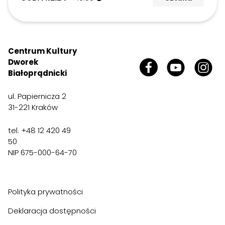
Centrum Kultury
Dworek
Białoprądnicki
ul. Papiernicza 2
31-221 Kraków
tel. +48 12 420 49
50
NIP 675-000-64-70
Polityka prywatności
Deklaracja dostępności