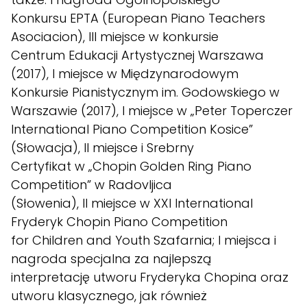
Konkursu EPTA (European Piano Teachers
Asociacion), III miejsce w konkursie
Centrum Edukacji Artystycznej Warszawa
(2017), I miejsce w Międzynarodowym
Konkursie Pianistycznym im. Godowskiego w
Warszawie (2017), I miejsce w „Peter Toperczer
International Piano Competition Kosice”
(Słowacja), II miejsce i Srebrny
Certyfikat w „Chopin Golden Ring Piano
Competition” w Radovljica
(Słowenia), II miejsce w XXI International
Fryderyk Chopin Piano Competition
for Children and Youth Szafarnia; I miejsca i
nagroda specjalna za najlepszą
interpretację utworu Fryderyka Chopina oraz
utworu klasycznego, jak również