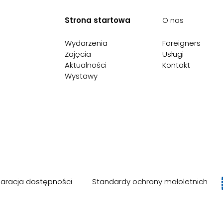
Strona startowa
O nas
Wydarzenia
Foreigners
Zajęcia
Usługi
Aktualności
Kontakt
Wystawy
laracja dostępności
Standardy ochrony małoletnich