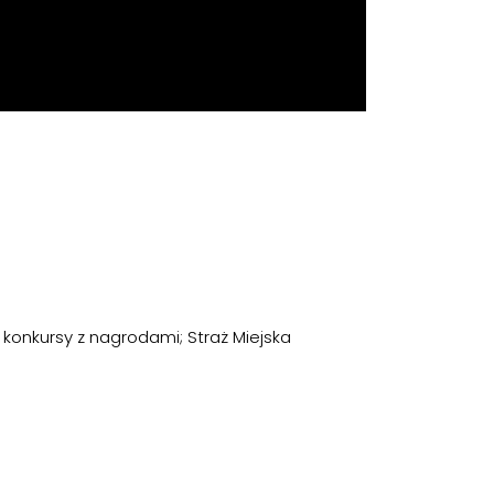
 konkursy z nagrodami; Straż Miejska