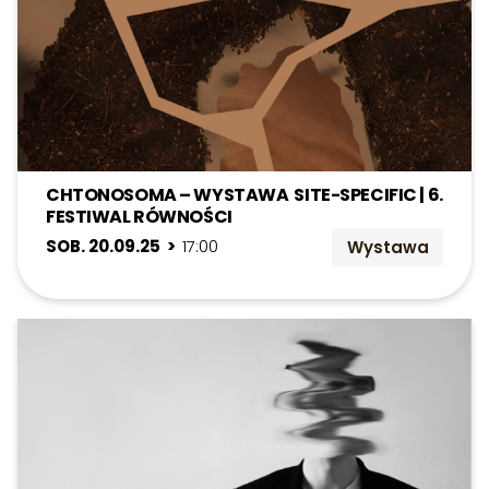
CHTONOSOMA – WYSTAWA SITE-SPECIFIC | 6.
FESTIWAL RÓWNOŚCI
SOB. 20.09.25 >
17:00
Wystawa