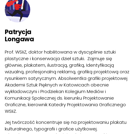
Patrycja
Longawa
Prof. WSIiZ, doktor habilitowana w dyscyplinie sztuki
plastyczne i konserwacja dzieł sztuki. Zajmuje się
głównie, plakatem, ilustracją, grafiką, Identyfikacją
wizualną, profesjonalną reklamą, grafiką projektową oraz
rysunkiem satyrycznym. Absolwentka grafiki projektowej
Akademii Sztuk Pięknych w Katowicach obecnie
wykładowczyni i Prodziekan Kolegium Mediów i
Komunikacji Społecznej ds. kierunku Projektowanie
Graficzne, kierownik Katedry Projektowania Graficznego
WSIiZ.
Jej twórczość koncentruje się na projektowaniu plakatu
kulturalnego, typografii i grafice użytkowej.