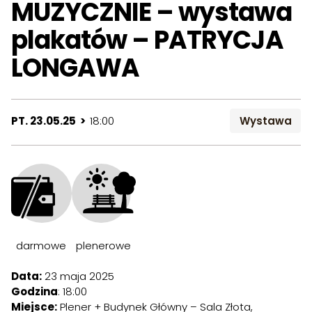
MUZYCZNIE – wystawa
plakatów – PATRYCJA
LONGAWA
PT. 23.05.25 >
18:00
Wystawa
darmowe
plenerowe
Data:
23 maja 2025
Godzina
: 18:00
Miejsce:
Plener + Budynek Główny – Sala Złota,