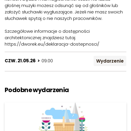
głośnej muzyki możesz odsunąć się od głośników lub
założyć słuchawki wygłuszające. Jeżeli nie masz swoich
słuchawek spytaj o nie naszych pracowników.
Szczegółowe informacje o dostępności
architektonicznej znajdziesz tutaj:
https://dworek.eu/deklaracja-dostepnosci/
CZW. 21.05.26 >
09:00
Wydarzenie
Podobne wydarzenia