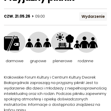
CZW. 21.05.26 >
09:00
Wydarzenie
darmowe
grupowe
plenerowe
rodzinne
Krakowskie Forum Kultury i Centrum Kultury Dworek
Białoprądnicki zapraszają na przyjazny piknik! Jest to
wydarzenie dla dzieci i młodzieży z niepełnosprawnością
intelektualną oraz ich rodzin. Podczas pikniku zapewnimy
spokojną atmosferę i opiekę doświadczonych
instruktorów. Informacje o dostępności znajdziesz na
końcu opisu.