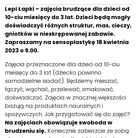
Lepi Łapki
– zajęcia brudzące dla dzieci od
10-ciu miesięcy do 3 lat. Dzieci będą mogły
doświadczyć różnych struktur, mas, cieczy,
gniotków w nieskrępowanej zabawie.
Zapraszamy na sensoplastykę 18 kwietnia
2023 o 9.00.
Zajęcia przeznaczone dla dzieci od 10-ciu
miesięcy do 3 lat (dziecko powinno
samodzielnie siadać). Będziemy mieszać,
łączyć, wąchać, przelewać, smakować,
doświadczać. Zajęcia w znacznej większości
bazują na produktach nauralnych i
spożywczych. Jak przygotować się do zajęć?
Na zajęciach obowiązuje swoboda w
brudzeniu się.
Koniecznie zabierzcie ze sobą