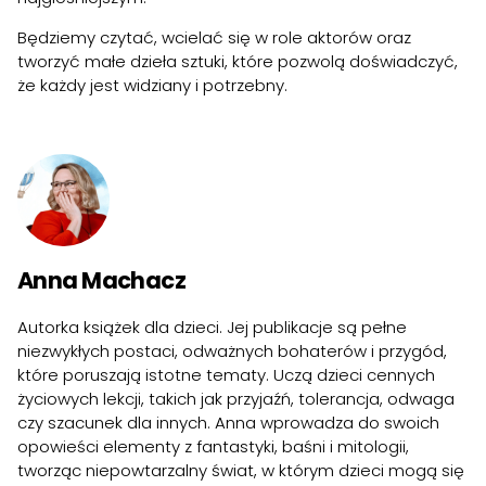
Będziemy czytać, wcielać się w role aktorów oraz
tworzyć małe dzieła sztuki, które pozwolą doświadczyć,
że każdy jest widziany i potrzebny.
Anna Machacz
Autorka książek dla dzieci. Jej publikacje są pełne
niezwykłych postaci, odważnych bohaterów i przygód,
które poruszają istotne tematy. Uczą dzieci cennych
życiowych lekcji, takich jak przyjaźń, tolerancja, odwaga
czy szacunek dla innych. Anna wprowadza do swoich
opowieści elementy z fantastyki, baśni i mitologii,
tworząc niepowtarzalny świat, w którym dzieci mogą się