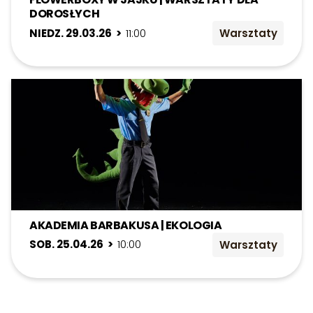
DOROSŁYCH
NIEDZ. 29.03.26 >
11:00
Warsztaty
AKADEMIA BARBAKUSA | EKOLOGIA
SOB. 25.04.26 >
10:00
Warsztaty