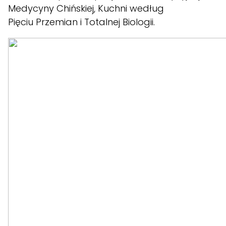
Medycyny Chińskiej, Kuchni według
Pięciu Przemian i Totalnej Biologii.