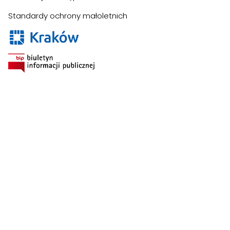
Standardy ochrony małoletnich