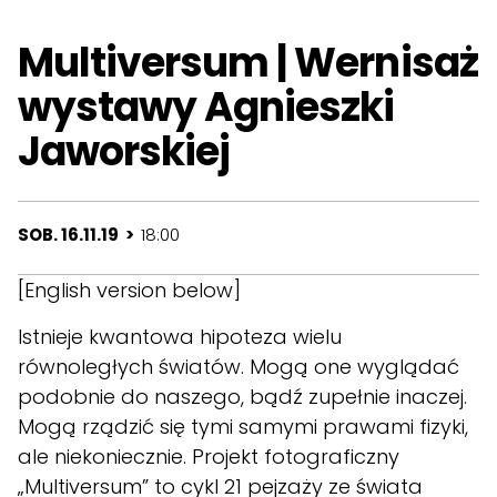
Multiversum | Wernisaż
wystawy Agnieszki
Jaworskiej
SOB. 16.11.19 >
18:00
[English version below]
Istnieje kwantowa hipoteza wielu
równoległych światów. Mogą one wyglądać
podobnie do naszego, bądź zupełnie inaczej.
Mogą rządzić się tymi samymi prawami fizyki,
ale niekoniecznie.
Projekt fotograficzny
„Multiversum” to cykl 21 pejzaży ze świata