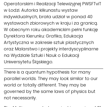
Operatorskim i Realizacji Telewizyjnej PWSFTviT
w Łodzi. Autorka kilkunastu wystaw
indywidualnych, brała udział w ponad 40
wystawach zbiorowych w kraju i za granicą.
W obecnym roku akademickim pełni funkcję
Dyrektora Kierunku: Grafika, Edukacja
Artystyczna w zakresie sztuk plastycznych
oraz Malarstwo i projekty interdyscyplinarne
na Wydziale Sztuki i Nauk o Edukacji
Uniwersytetu Śląskiego.
There is a quantum hypothesis for many
parallel worlds. They may look similar to our
world or totally different. They may be
governed by the same laws of physics but
not necessarily.