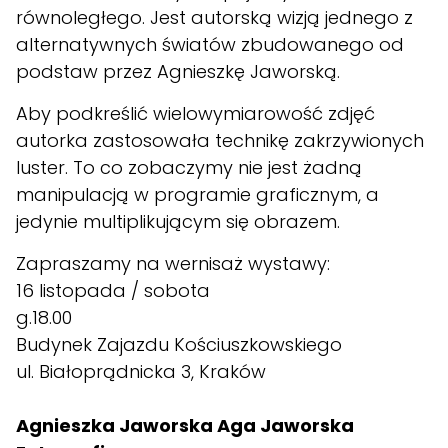
równoległego. Jest autorską wizją jednego z
alternatywnych światów zbudowanego od
podstaw przez Agnieszkę Jaworską.
Aby podkreślić wielowymiarowość zdjęć
autorka zastosowała technikę zakrzywionych
luster. To co zobaczymy nie jest żadną
manipulacją w programie graficznym, a
jedynie multiplikującym się obrazem.
Zapraszamy na wernisaż wystawy:
16 listopada / sobota
g.18.00
Budynek Zajazdu Kościuszkowskiego
ul. Białoprądnicka 3, Kraków
Agnieszka Jaworska Aga Jaworska