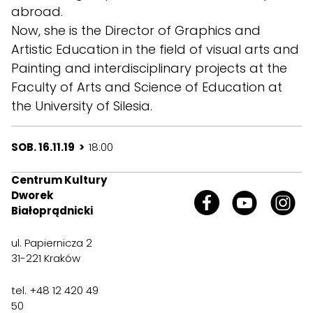
abroad.
Now, she is the Director of Graphics and
Artistic Education in the field of visual arts and
Painting and interdisciplinary projects at the
Faculty of Arts and Science of Education at
the University of Silesia.
SOB. 16.11.19 >
18:00
Centrum Kultury
Dworek
Białoprądnicki
ul. Papiernicza 2
31-221 Kraków
tel. +48 12 420 49
50