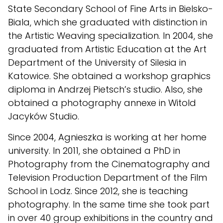
State Secondary School of Fine Arts in Bielsko-
Biala, which she graduated with distinction in
the Artistic Weaving specialization. In 2004, she
graduated from Artistic Education at the Art
Department of the University of Silesia in
Katowice. She obtained a workshop graphics
diploma in Andrzej Pietsch’s studio. Also, she
obtained a photography annexe in Witold
Jacyków Studio.
Since 2004, Agnieszka is working at her home
university. In 2011, she obtained a PhD in
Photography from the Cinematography and
Television Production Department of the Film
School in Lodz. Since 2012, she is teaching
photography. In the same time she took part
in over 40 group exhibitions in the country and