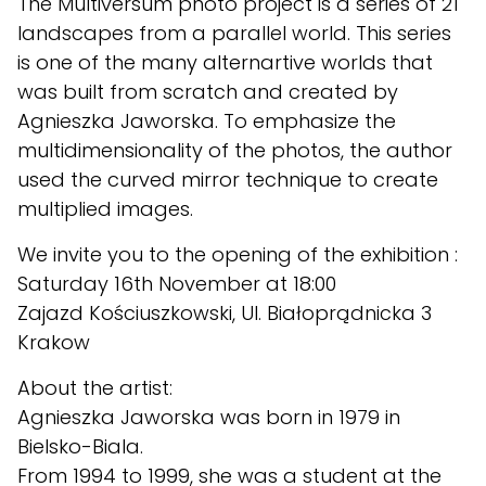
The Multiversum photo project is a series of 21
landscapes from a parallel world. This series
is one of the many alternartive worlds that
was built from scratch and created by
Agnieszka Jaworska. To emphasize the
multidimensionality of the photos, the author
used the curved mirror technique to create
multiplied images.
We invite you to the opening of the exhibition :
Saturday 16th November at 18:00
Zajazd Kościuszkowski, Ul. Białoprądnicka 3
Krakow
About the artist:
Agnieszka Jaworska was born in 1979 in
Bielsko-Biala.
From 1994 to 1999, she was a student at the