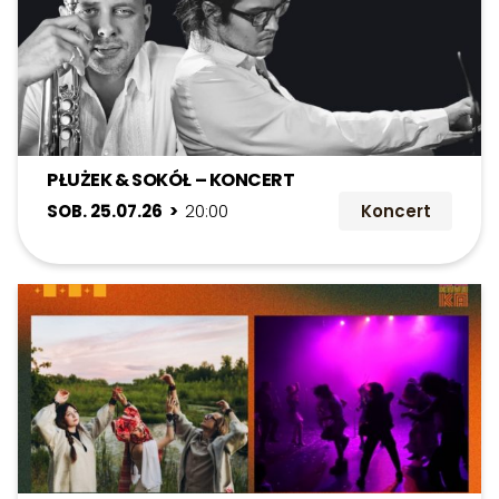
PŁUŻEK & SOKÓŁ – KONCERT
SOB. 25.07.26 >
20:00
Koncert