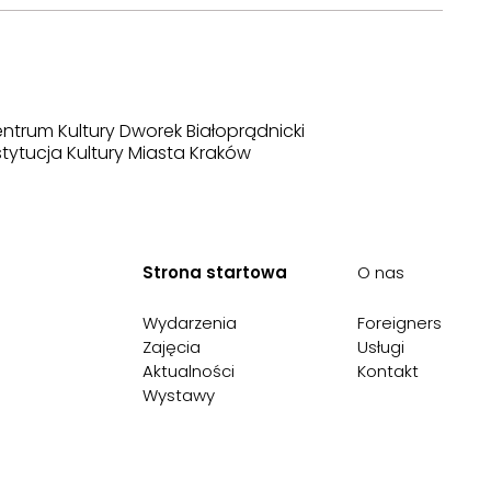
ntrum Kultury Dworek Białoprądnicki
stytucja Kultury Miasta Kraków
Strona startowa
O nas
Wydarzenia
Foreigners
Zajęcia
Usługi
Aktualności
Kontakt
Wystawy