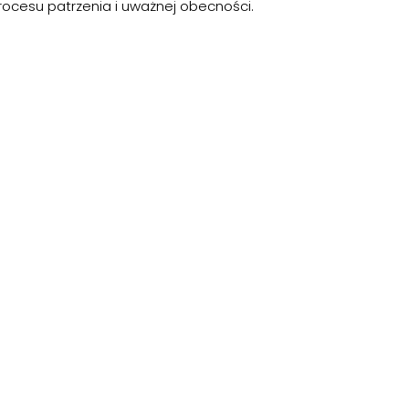
rocesu patrzenia i uważnej obecności.