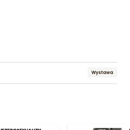
Wystawa