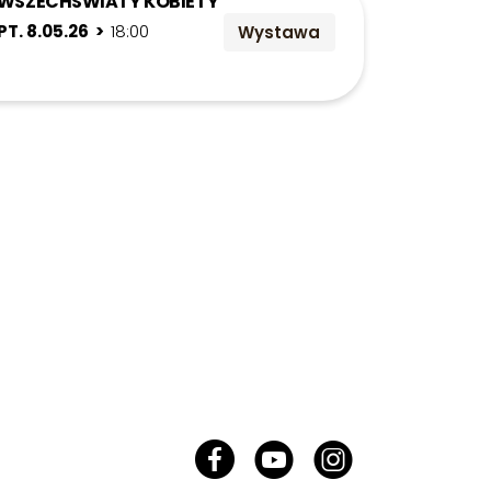
WSZECHŚWIATY KOBIETY
PT. 8.05.26 >
18:00
Wystawa