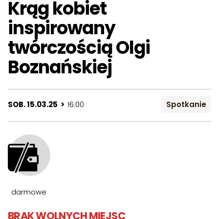
Krąg kobiet
inspirowany
twórczością Olgi
Boznańskiej
SOB. 15.03.25 >
16:00
Spotkanie
darmowe
BRAK WOLNYCH MIEJSC