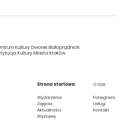
ntrum Kultury Dworek Białoprądnicki
stytucja Kultury Miasta Kraków
Strona startowa
O nas
Wydarzenia
Foreigners
Zajęcia
Usługi
Aktualności
Kontakt
Wystawy