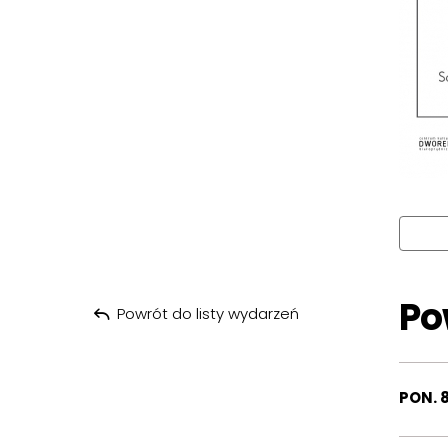
Po
Powrót do listy wydarzeń
PON. 8