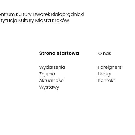
ntrum Kultury Dworek Białoprądnicki
stytucja Kultury Miasta Kraków
Strona startowa
O nas
Wydarzenia
Foreigners
Zajęcia
Usługi
Aktualności
Kontakt
Wystawy