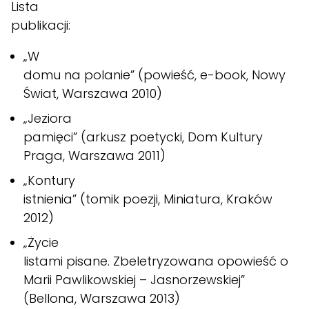
Lista
publikacji:
„W
domu na polanie” (powieść, e-book, Nowy
Świat, Warszawa 2010)
„Jeziora
pamięci” (arkusz poetycki, Dom Kultury
Praga, Warszawa 2011)
„Kontury
istnienia” (tomik poezji, Miniatura, Kraków
2012)
„Życie
listami pisane. Zbeletryzowana opowieść o
Marii Pawlikowskiej – Jasnorzewskiej”
(Bellona, Warszawa 2013)