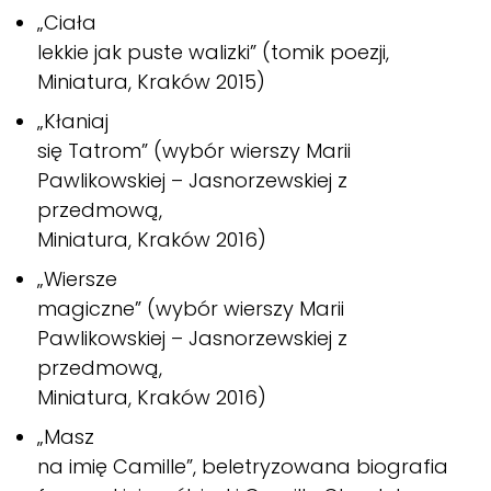
„Ciała
lekkie jak puste walizki” (tomik poezji,
Miniatura, Kraków 2015)
„Kłaniaj
się Tatrom” (wybór wierszy Marii
Pawlikowskiej – Jasnorzewskiej z
przedmową,
Miniatura, Kraków 2016)
„Wiersze
magiczne” (wybór wierszy Marii
Pawlikowskiej – Jasnorzewskiej z
przedmową,
Miniatura, Kraków 2016)
„Masz
na imię Camille”, beletryzowana biografia