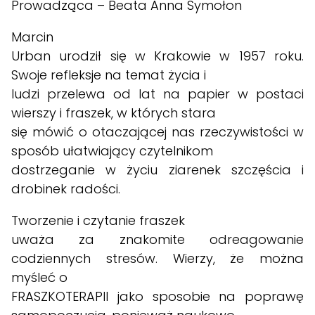
Prowadząca – Beata Anna Symołon
Marcin
Urban urodził się w Krakowie w 1957 roku.
Swoje refleksje na temat życia i
ludzi przelewa od lat na papier w postaci
wierszy i fraszek, w których stara
się mówić o otaczającej nas rzeczywistości w
sposób ułatwiający czytelnikom
dostrzeganie w życiu ziarenek szczęścia i
drobinek radości.
Tworzenie i czytanie fraszek
uważa za znakomite odreagowanie
codziennych stresów. Wierzy, że można
myśleć o
FRASZKOTERAPII jako sposobie na poprawę