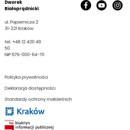
Dworek
Białoprądnicki
ul. Papiernicza 2
31-221 Kraków
tel. +48 12 420 49
50
NIP 675-000-64-70
Polityka prywatności
Deklaracja dostępności
Standardy ochrony małoletnich