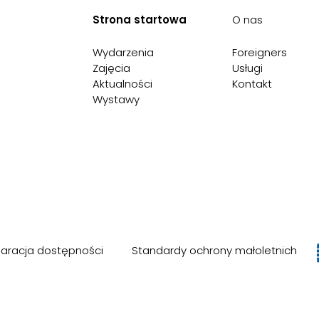
Strona startowa
O nas
Wydarzenia
Foreigners
Zajęcia
Usługi
Aktualności
Kontakt
Wystawy
laracja dostępności
Standardy ochrony małoletnich