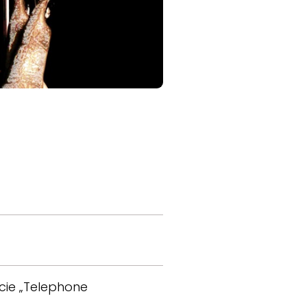
cie „Telephone