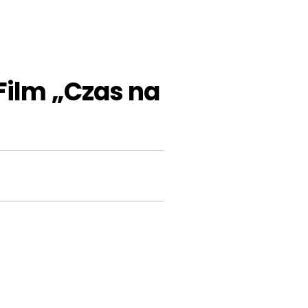
Film „Czas na