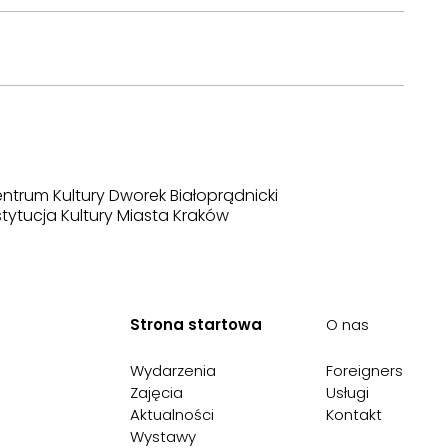
ntrum Kultury Dworek Białoprądnicki
stytucja Kultury Miasta Kraków
Strona startowa
O nas
Wydarzenia
Foreigners
Zajęcia
Usługi
Aktualności
Kontakt
Wystawy