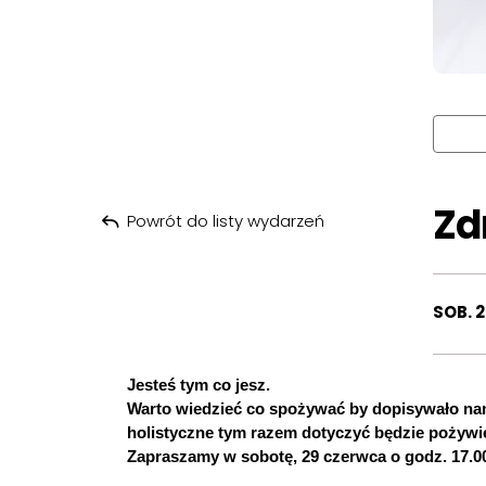
Zd
Powrót do listy wydarzeń
SOB. 2
Jesteś tym co jesz.
Warto wiedzieć co spożywać by dopisywało nam
holistyczne tym razem dotyczyć będzie pożywi
Zapraszamy w sobotę, 29 czerwca o godz. 17.00,