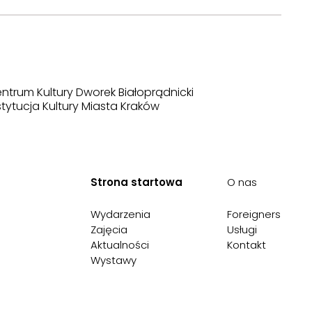
ntrum Kultury Dworek Białoprądnicki
stytucja Kultury Miasta Kraków
Strona startowa
O nas
Wydarzenia
Foreigners
Zajęcia
Usługi
Aktualności
Kontakt
Wystawy