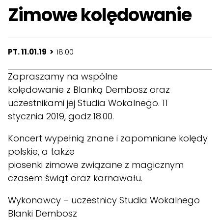
Zimowe kolędowanie
PT. 11.01.19 >
18:00
Zapraszamy na wspólne
kolędowanie z Blanką Dembosz oraz
uczestnikami jej Studia Wokalnego. 11
stycznia 2019, godz.18.00.
Koncert wypełnią znane i zapomniane kolędy
polskie, a także
piosenki zimowe związane z magicznym
czasem świąt oraz karnawału.
Wykonawcy – uczestnicy Studia Wokalnego
Blanki Dembosz