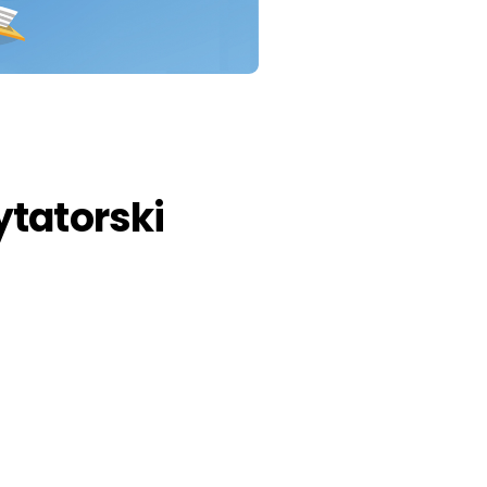
ytatorski